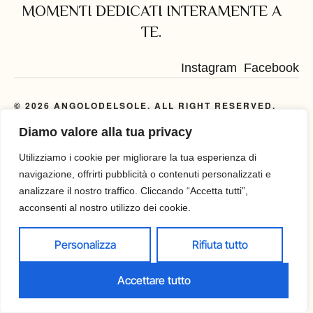
MOMENTI DEDICATI INTERAMENTE A
TE.
Instagram
Facebook
© 2026 ANGOLODELSOLE. ALL RIGHT RESERVED.
POWERED BY
Diamo valore alla tua privacy
Utilizziamo i cookie per migliorare la tua esperienza di
navigazione, offrirti pubblicità o contenuti personalizzati e
analizzare il nostro traffico. Cliccando “Accetta tutti”,
acconsenti al nostro utilizzo dei cookie.
Personalizza
Rifiuta tutto
Accettare tutto