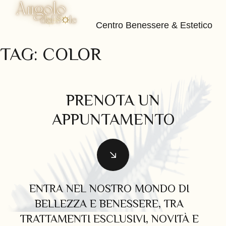
Centro Benessere & Estetico
Skip
TAG:
COLOR
to
content
PRENOTA UN
APPUNTAMENTO
ENTRA NEL NOSTRO MONDO DI
BELLEZZA E BENESSERE, TRA
TRATTAMENTI ESCLUSIVI, NOVITÀ E